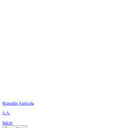
Riopaila Agrícola
S.A.
Inicio