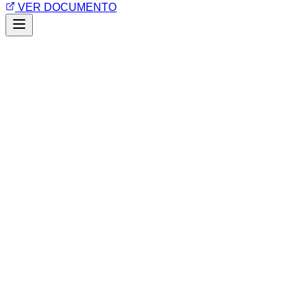
VER DOCUMENTO