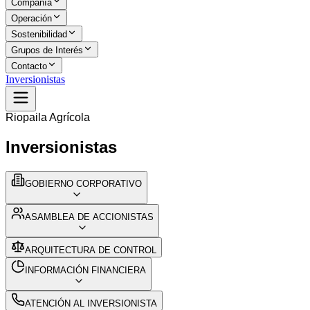
Compañía
Operación
Sostenibilidad
Grupos de Interés
Contacto
Inversionistas
Riopaila Agrícola
Inversionistas
GOBIERNO CORPORATIVO
ASAMBLEA DE ACCIONISTAS
ARQUITECTURA DE CONTROL
INFORMACIÓN FINANCIERA
ATENCIÓN AL INVERSIONISTA