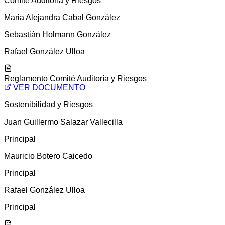
Comité Auditoría y Riesgos
Maria Alejandra Cabal González
Sebastián Holmann González
Rafael González Ulloa
Reglamento Comité Auditoría y Riesgos
VER DOCUMENTO
Sostenibilidad y Riesgos
Juan Guillermo Salazar Vallecilla
Principal
Mauricio Botero Caicedo
Principal
Rafael González Ulloa
Principal