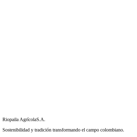
Riopaila Agrícola
S.A.
Sostenibilidad y tradición transformando el campo colombiano.