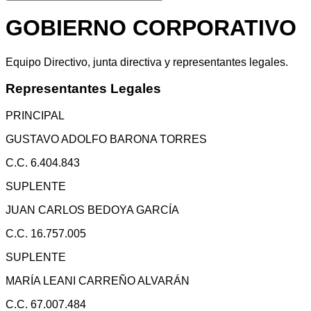
GOBIERNO CORPORATIVO
Equipo Directivo, junta directiva y representantes legales.
Representantes Legales
PRINCIPAL
GUSTAVO ADOLFO BARONA TORRES
C.C. 6.404.843
SUPLENTE
JUAN CARLOS BEDOYA GARCÍA
C.C. 16.757.005
SUPLENTE
MARÍA LEANI CARREÑO ALVARÁN
C.C. 67.007.484